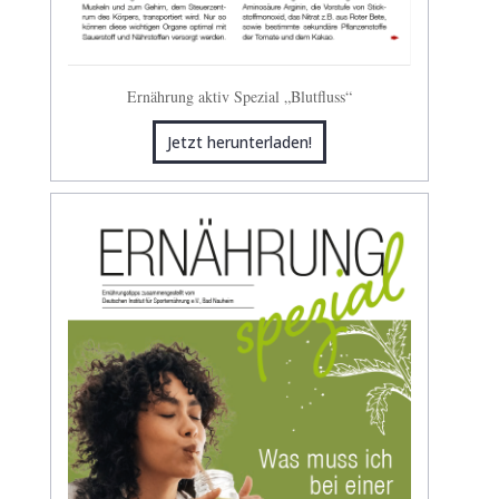
Ernährung aktiv Spezial „Blutfluss“
Jetzt herunterladen!