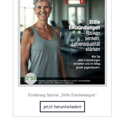
Ernährung Spezial „Stille Entzündungen“
Jetzt herunterladen!