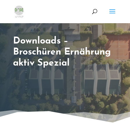
Downloads –
Broschüren Ernährung
aktiv Spezial